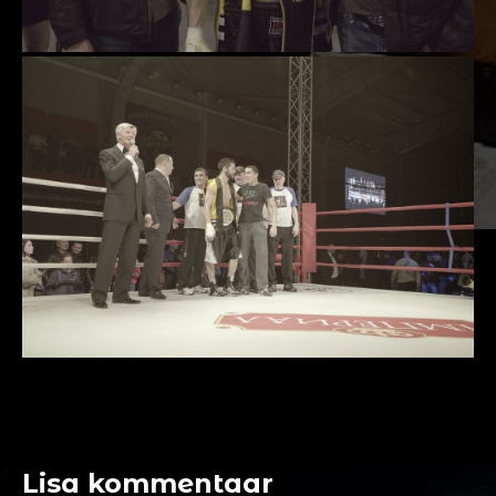
Lisa kommentaar