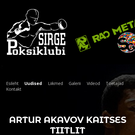
Esileht
Uudised
Liikmed
Galerii
Videod
Toetajad
Kontakt
ARTUR AKAVOV KAITSES
TIITLIT