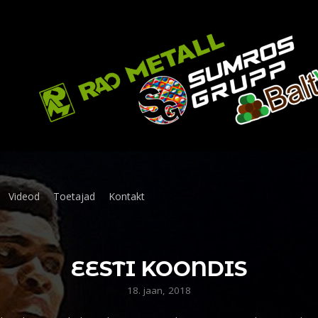
Videod
Toetajad
Kontakt
EESTI KOONDIS
18. jaan, 2018