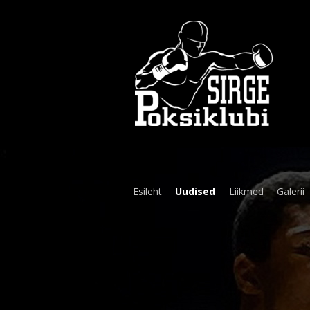
Esileht
Uudised
Liikmed
Galerii