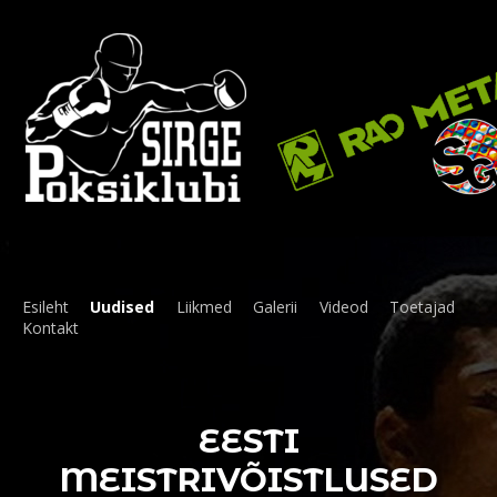
Esileht
Uudised
Liikmed
Galerii
Videod
Toetajad
Kontakt
EESTI
MEISTRIVÕISTLUSED