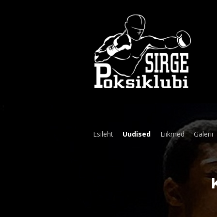
Esileht
Uudised
Liikmed
Galerii