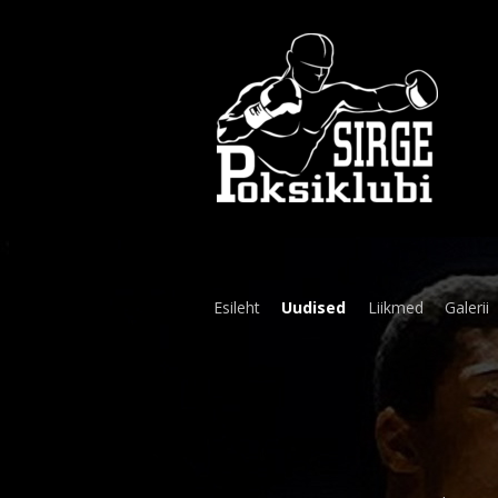
Esileht
Uudised
Liikmed
Galerii