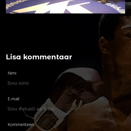
Lisa kommentaar
Nimi
E-mail
Kommenteeri