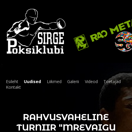
Esileht
Uudised
Liikmed
Galerii
Videod
Toetajad
Kontakt
RAHVUSVAHELINE
TURNIIR "MREVAIGU