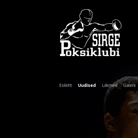
Esileht
Uudised
Liikmed
Galerii